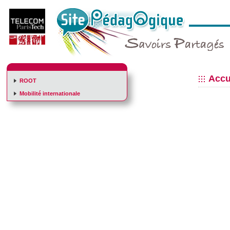
Accu
ROOT
Mobilité internationale